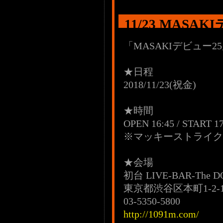
11/23 MAS
「MASAKIデビュー
★日程
2018/11/23(祝金)
★時間
OPEN 16:45 / START 17
※マッキーストライク
★会場
初台 LIVE-BAR-The D
東京都渋谷区本町1-2-
03-5350-5800
http://1091m.com/