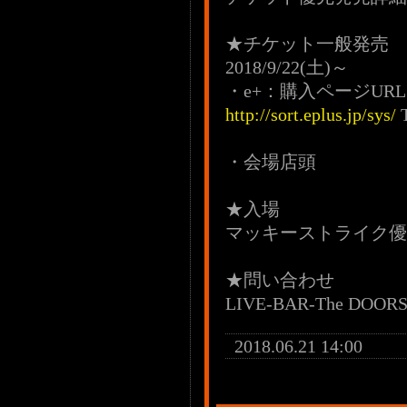
★チケット一般発売
2018/9/22(土)～
・e+：購入ページU
http://sort.eplus.jp/sys/
T
・会場店頭
★入場
マッキーストライク優
★問い合わせ
LIVE-BAR-The DOORS
2018.06.21 14:00