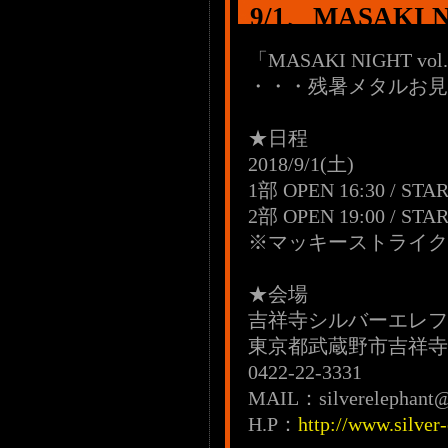
9/1、MASAKI 
「MASAKI NIGHT vol
・・・残暑メタルお見
★日程
2018/9/1(土)
1部 OPEN 16:30 / STAR
2部 OPEN 19:00 / STAR
※マッキーストライク優
★会場
吉祥寺シルバーエレフ
東京都武蔵野市吉祥寺本町
0422-22-3331
MAIL：silverelephant
H.P：
http://www.silver