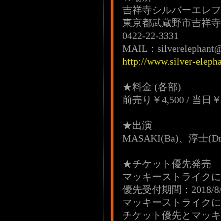
吉祥寺シルバーエレフ
東京都武蔵野市吉祥寺本町
0422-22-3331
MAIL：silverelephant
http://www.silver-eleph
★料金 (各部)
前売り￥4,500 / 当日
★出演
MASAKI(Ba)、淳士(Dr
★チケット優先発
マッキーストライクに
優先受付期間：2018/8/7(
マッキーストライクに
チケット優先とマッキ