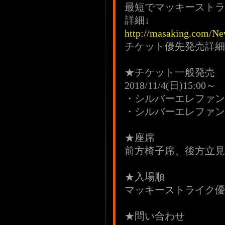
最短でマッキーストラ
詳細↓
http://masaking.com/Ne
チケット優先発売詳細
★チケット一般発売
2018/11/4(日)15:00～
・シルバーエレファン
・シルバーエレファン
★座席
前方椅子席、後方立見
★入場順
マッキーストライク優
★問い合わせ