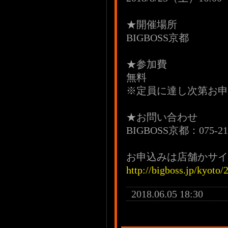
★開催場所
BIGBOSS京都
★参加費
無料
※定員に達し次第お申
★お問い合わせ
BIGBOSS京都：075-213
お申込みは店舗かサイ
http://bigboss.jp/kyoto/
2018.06.05 18:30