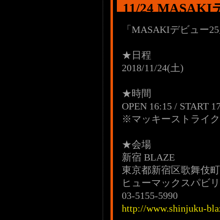
11/24 MAS
「MASAKIデビュー
★日程
2018/11/24(土)
★時間
OPEN 16:15 / START 17
※マッキーストライク
★会場
新宿 BLAZE
東京都新宿区歌舞伎町1-
ヒューマックスパビリ
03-5155-5990
http://www.shinjuku-bl