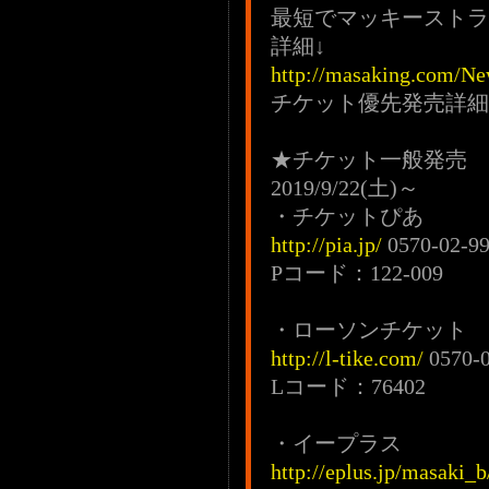
最短でマッキーストラ
詳細↓
http://masaking.com/Ne
チケット優先発売詳細
★チケット一般発売
2019/9/22(土)～
・チケットぴあ
http://pia.jp/
0570-02-9
Pコード：122-009
・ローソンチケット
http://l-tike.com/
0570-0
Lコード：76402
・イープラス
http://eplus.jp/masaki_b