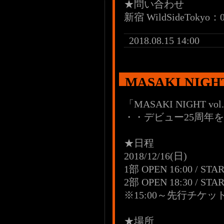
★問い合わせ
新宿 WildSideTokyo：
2018.08.15 14:00
MASAKI NIGH
「MASAKI NIGHT vol
・・デビュー25周年
★日程
2018/12/16(日)
1部 OPEN 16:00 / STAR
2部 OPEN 18:30 / STAR
※15:00～先行チケ
★場所