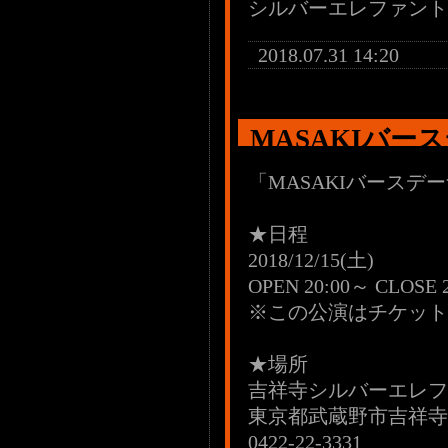
シルバーエレファント：04
2018.07.31 14:20
MASAKIバー
「MASAKIバースデー
★日程
2018/12/15(土)
OPEN 20:00～ CLOSE 2
※この公演はチケット
★場所
吉祥寺シルバーエレフ
東京都武蔵野市吉祥寺本町
0422-22-3331