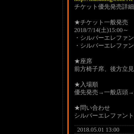
チケット優先発売詳細
★チケット一般発売
2018/7/14(土)15:00～
・シルバーエレファン
・シルバーエレファン
★座席
前方椅子席、後方立見
★入場順
優先発売→一般店頭→
★問い合わせ
シルバーエレファント：04
2018.05.01 13:00