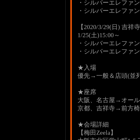
・シルバーエレファン
・シルバーエレファン
【2020/3/29(日)
1/25(土)15:00～
・シルバーエレファン
・シルバーエレファン
★入場
優先→一般＆店頭(並
★座席
大阪、名古屋→オール
京都、吉祥寺→前方椅
★会場詳細
【梅田Zeela】