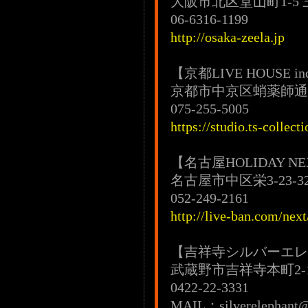
大阪市北区堂山町1-5 
06-6316-1199
http://osaka-zeela.jp
【京都LIVE HOUSE in
京都市中京区蛸薬師通河
075-255-5005
https://studio.ts-collecti
【名古屋HOLIDAY NE
名古屋市中区栄3-23-3
052-249-2161
http://live-ban.com/next
【吉祥寺シルバーエレ
武蔵野市吉祥寺本町2-10
0422-22-3331
MAIL：silverelephant