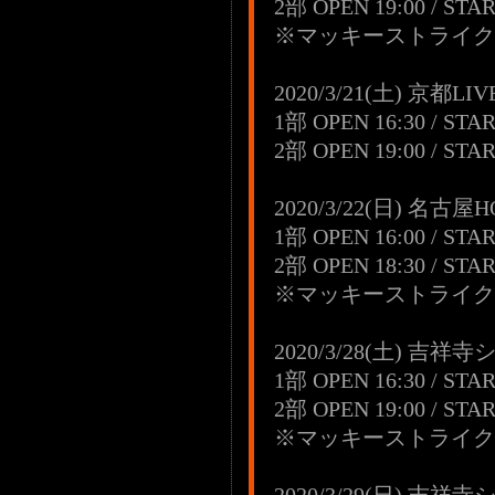
2部 OPEN 19:00 / STAR
※マッキーストライク優先
2020/3/21(土) 京都LIVE
1部 OPEN 16:30 / STAR
2部 OPEN 19:00 / STAR
2020/3/22(日) 名古屋H
1部 OPEN 16:00 / STAR
2部 OPEN 18:30 / STAR
※マッキーストライク優先
2020/3/28(土) 
1部 OPEN 16:30 / STAR
2部 OPEN 19:00 / STAR
※マッキーストライク優先