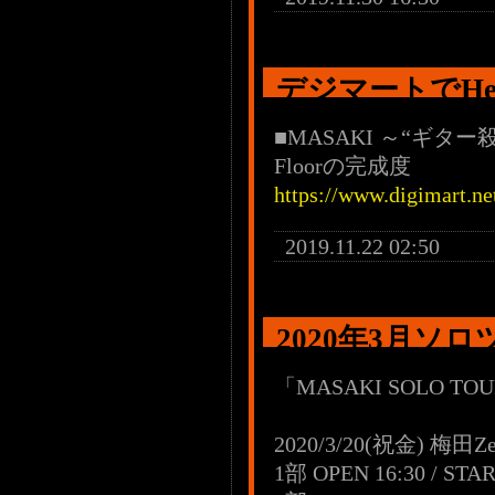
デジマートでHe
■MASAKI ～“ギター
Floorの完成度
https://www.digimart.n
2019.11.22 02:50
2020年3月ソ
「MASAKI SOLO TO
2020/3/20(祝金) 梅田Ze
1部 OPEN 16:30 / STAR