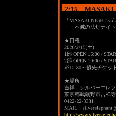
2/15、MASAKI
「MASAKI NIGHT vol
・・不滅の法灯ナイト
★日程
2020/2/15(土)
1部 OPEN 16:30 / STAR
2部 OPEN 19:00 / STAR
※15:30～優先チケ
★場所
吉祥寺シルバーエレフ
東京都武蔵野市吉祥寺本町
0422-22-3331
MAIL：silverelephant
http://www.silver-eleph