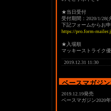
★当日受付
受付期間：2020/1/28(火
下記フォームからお申
https://pro.form-mailer
★入場順
マッキーストライク優
2019.12.31 11:30
ベースマガジン2
2019.12.19発売
ベースマガジン2020年