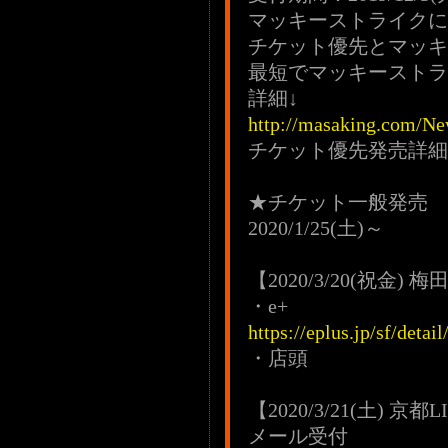
マッキーストライクに
チケット優先とマッキ
最短でマッキーストラ
詳細↓
http://masaking.com/Ne
チケット優先発売詳細
★チケット一般発売
2020/1/25(土)～
【2020/3/20(祝金) 梅田
・e+
https://eplus.jp/sf/det
・店頭
【2020/3/21(土) 京都LI
メール受付