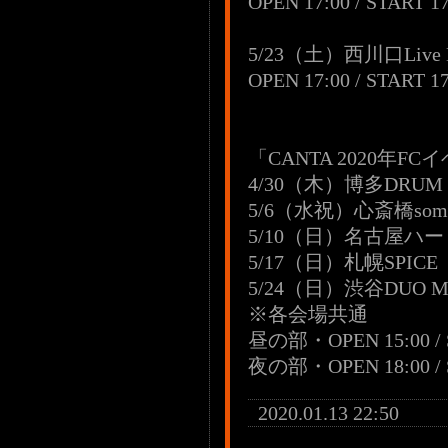
OPEN 17:00 / START 17
5/23（土）西川口Live Ho
OPEN 17:00 / START 17
「CANTA 2020年F
4/30（木）博多DRUM 
5/6（水祝）心斎橋som
5/10（日）名古屋ハ
5/17（日）札幌SPICE
5/24（日）渋谷DUO MU
※各会場共通
昼の部・OPEN 15:00 / S
夜の部・OPEN 18:00 / S
2020.01.13 22:50