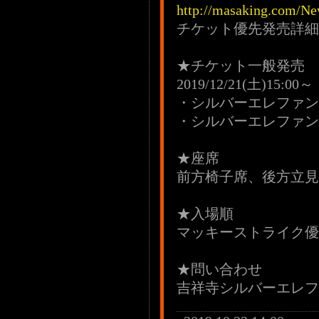
http://masaking.com/Ne
チケット優先発売詳細
★チケット一般発売
2019/12/21(土)15:00～
・シルバーエレファン
・シルバーエレファン
★座席
前方椅子席、後方立見
★入場順
マッキーストライク優
★問い合わせ
吉祥寺シルバーエレファント