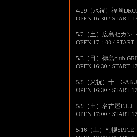
4/29（水祝）福岡DRU
OPEN 16:30 / START 17
5/2（土）広島セカン
OPEN 17：00 / START 
5/3（日）徳島club GR
OPEN 16:30 / START 17
5/5（火祝）十三GA
OPEN 16:30 / START 17
5/9（土）名古屋E.L.L
OPEN 17:00 / START 17
5/16（土）札幌SPICE