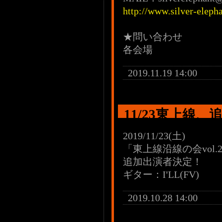
http://www.silver-eleph
★問い合わせ
各会場
2019.11.19 14:00
11/23東上線
2019/11/23(土)
「東上線沿線の会vol
追加出演者決定！
ギター：I'LL(FV)
2019.10.28 14:00