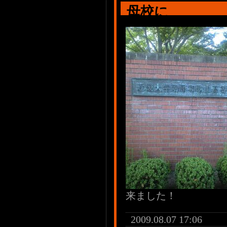
母校に
来ました！
2009.08.07 17:06