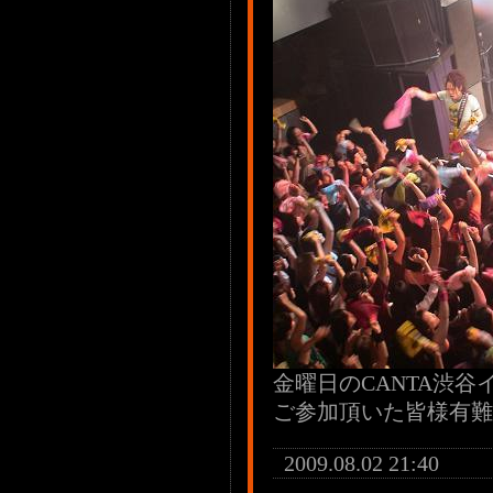
金曜日のCANTA渋谷
ご参加頂いた皆様有難
2009.08.02 21:40