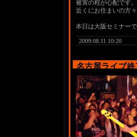
被害の程が心配です。
近くにお住まいの方々
本日は大阪セミナーで
2009.08.11 10:20
名古屋ライブ終