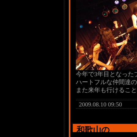
今年で3年目となった
ハートフルな仲間達の
また来年も行けること
2009.08.10 09:50
和歌山の