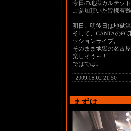
今日の地獄カルテット（
ご参加頂いた皆様有難
明日、明後日は地獄第
そして、CANTAの
ッションライブ。
そのまま地獄の名古屋
楽しそう～！
ではでは。
2009.08.02 21:50
まずは