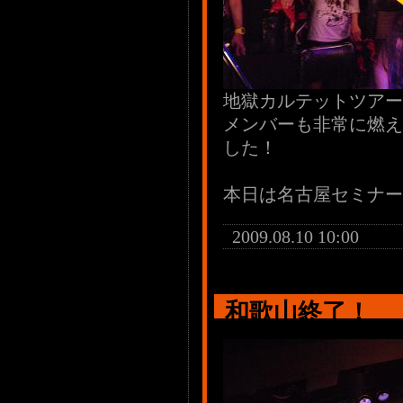
地獄カルテットツアー
メンバーも非常に燃え
した！
本日は名古屋セミナー
2009.08.10 10:00
和歌山終了！