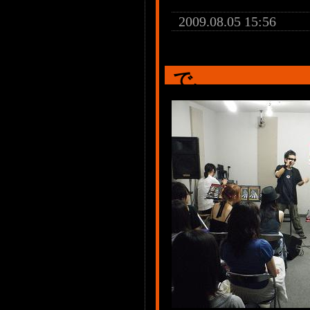
2009.08.05 15:56
で、