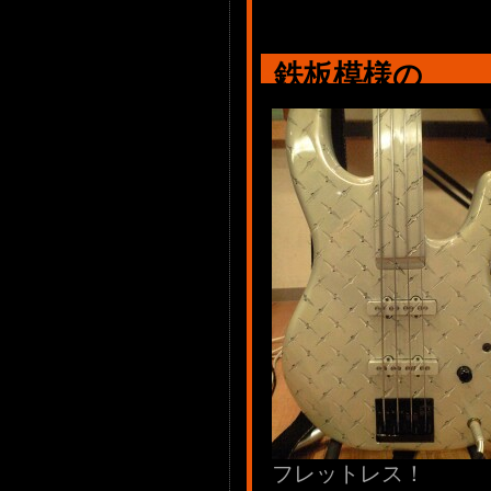
鉄板模様の
フレットレス！