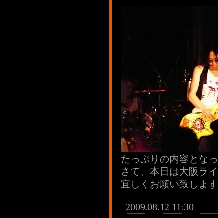
たっぷりの内容となっ
さて、本日は大阪ライ
宜しくお願い致します
2009.08.12 11:30