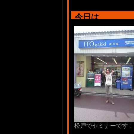
今日は
松戸でセミナーです！