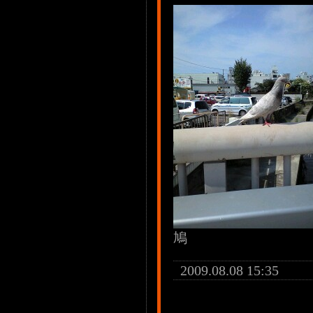
鳩
2009.08.08 15:35