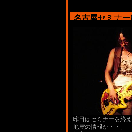
名古屋セミナー
昨日はセミナーを終え
地震の情報が・・。