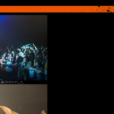
幌2DAYSでした。